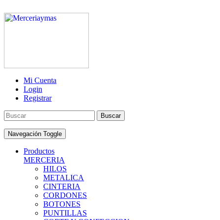
Mi Cuenta
Login
Registrar
Buscar
Navegación Toggle
Productos
MERCERIA
HILOS
METALICA
CINTERIA
CORDONES
BOTONES
PUNTILLAS