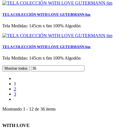
TELA COLECCIÓN WITH LOVE GUTERMANN 6m
Tela Medidas: 145cm x 6m 100% Algodón
TELA COLECCIÓN WITH LOVE GUTERMANN 6m
Tela Medidas: 145cm x 6m 100% Algodón
Mostrar todos
1
2
3
Mostrando 1 - 12 de 36 items
WITH LOVE