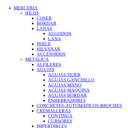
MERCERIA
HILOS
COSER
BORDAR
LANAS
ALGODON
LANA
PERLE
HILVANAR
ACCESORIOS
METALICA
ALFILERES
AGUJAS
AGUJAS TEJER
AGUJAS GANCHILLO
AGUJAS MANO
AGUJAS MAQUINA
AGUJAS BORDAR
ENHEBRADORES
CORCHETES-AUTOMATICOS-BROCHES
CREMALLERAS
CONTINUA
CURSORES
IMPERDIBLES