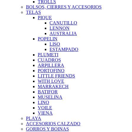
TROLLS
BOLSOS, CIERRES Y ACCESORIOS
TELAS
PIQUE
CANUTILLO
LENNON
AUSTRALIA
POPELIN
LISO
ESTAMPADO
PLUMETI
CUADROS
ARPILLERA
PORTOFINO
LITTLE FRIENDS
WITH LOVE
MARRAKECH
BATIFOR
MUSELINA
LINO
VOILE
VIENA
PLAYA
ACCESORIOS CALZADO
GORROS Y BOINAS