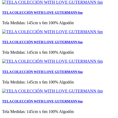
TELA COLECCIÓN WITH LOVE GUTERMANN 6m
Tela Medidas: 145cm x 6m 100% Algodón
TELA COLECCIÓN WITH LOVE GUTERMANN 6m
Tela Medidas: 145cm x 6m 100% Algodón
TELA COLECCIÓN WITH LOVE GUTERMANN 6m
Tela Medidas: 145cm x 6m 100% Algodón
TELA COLECCIÓN WITH LOVE GUTERMANN 6m
Tela Medidas: 145cm x 6m 100% Algodón