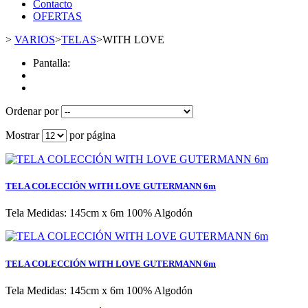
Contacto
OFERTAS
>
VARIOS
>
TELAS
>
WITH LOVE
Pantalla:
Ordenar por
Mostrar
por página
TELA COLECCIÓN WITH LOVE GUTERMANN 6m
Tela Medidas: 145cm x 6m 100% Algodón
TELA COLECCIÓN WITH LOVE GUTERMANN 6m
Tela Medidas: 145cm x 6m 100% Algodón