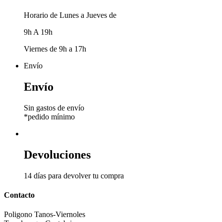
Horario de Lunes a Jueves de
9h A 19h
Viernes de 9h a 17h
Envío
Envío
Sin gastos de envío
*pedido mínimo
Devoluciones
14 días para devolver tu compra
Contacto
Poligono Tanos-Viernoles