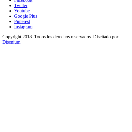
Facebook
Twitter
Youtube
Google Plus
Pinterest
Instagram
Copyright 2018. Todos los derechos reservados. Diseñado por
Disenium
.