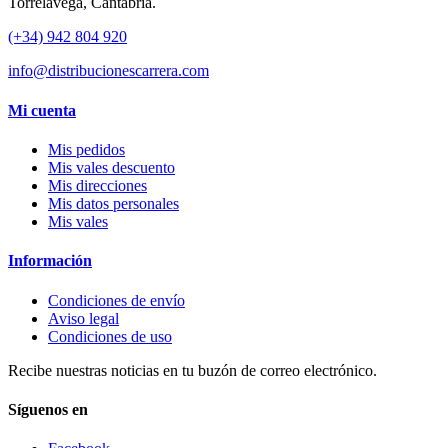
Torrelavega, Cantabria.
(+34) 942 804 920
info@distribucionescarrera.com
Mi cuenta
Mis pedidos
Mis vales descuento
Mis direcciones
Mis datos personales
Mis vales
Información
Condiciones de envío
Aviso legal
Condiciones de uso
Recibe nuestras noticias en tu buzón de correo electrónico.
Síguenos en