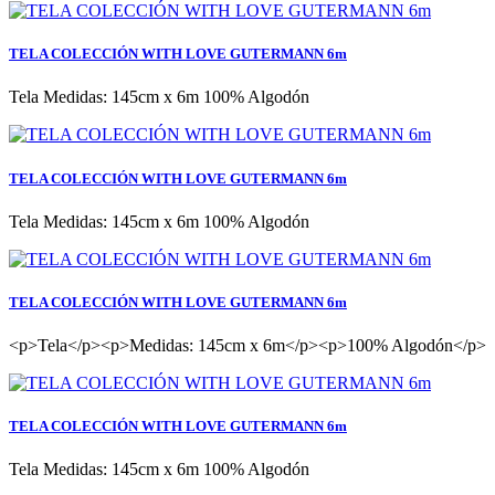
TELA COLECCIÓN WITH LOVE GUTERMANN 6m
Tela Medidas: 145cm x 6m 100% Algodón
TELA COLECCIÓN WITH LOVE GUTERMANN 6m
Tela Medidas: 145cm x 6m 100% Algodón
TELA COLECCIÓN WITH LOVE GUTERMANN 6m
<p>Tela</p><p>Medidas: 145cm x 6m</p><p>100% Algodón</p>
TELA COLECCIÓN WITH LOVE GUTERMANN 6m
Tela Medidas: 145cm x 6m 100% Algodón