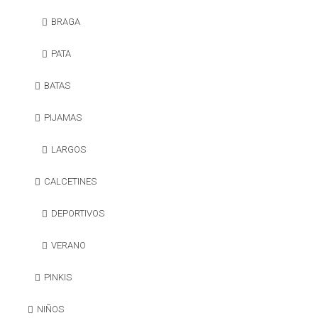
BRAGA
PATA
BATAS
PIJAMAS
LARGOS
CALCETINES
DEPORTIVOS
VERANO
PINKIS
NIÑOS