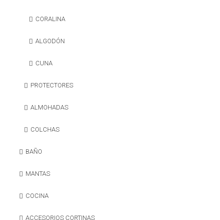
CORALINA
ALGODÓN
CUNA
PROTECTORES
ALMOHADAS
COLCHAS
BAÑO
MANTAS
COCINA
ACCESORIOS CORTINAS