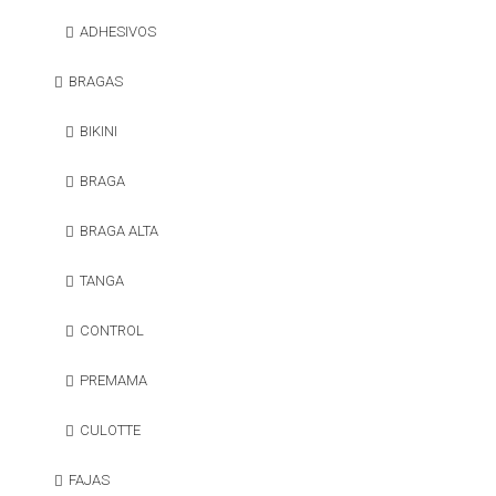
ADHESIVOS
BRAGAS
BIKINI
BRAGA
BRAGA ALTA
TANGA
CONTROL
PREMAMA
CULOTTE
FAJAS