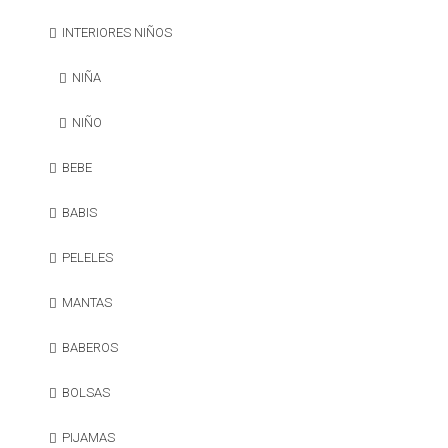
INTERIORES NIÑOS
NIÑA
NIÑO
BEBE
BABIS
PELELES
MANTAS
BABEROS
BOLSAS
PIJAMAS