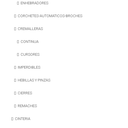
ENHEBRADORES
CORCHETES-AUTOMATICOS-BROCHES
CREMALLERAS
CONTINUA
CURSORES
IMPERDIBLES
HEBILLAS Y PINZAS
CIERRES
REMACHES
CINTERIA