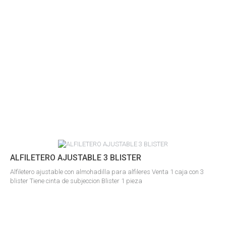
ALFILETERO AJUSTABLE 3 BLISTER
Alfiletero ajustable con almohadilla para alfileres Venta 1 caja con 3
blister Tiene cinta de subjeccion Blister 1 pieza