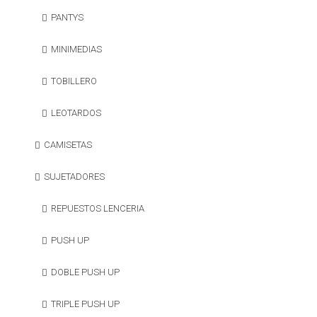
PANTYS
MINIMEDIAS
TOBILLERO
LEOTARDOS
CAMISETAS
SUJETADORES
REPUESTOS LENCERIA
PUSH UP
DOBLE PUSH UP
TRIPLE PUSH UP