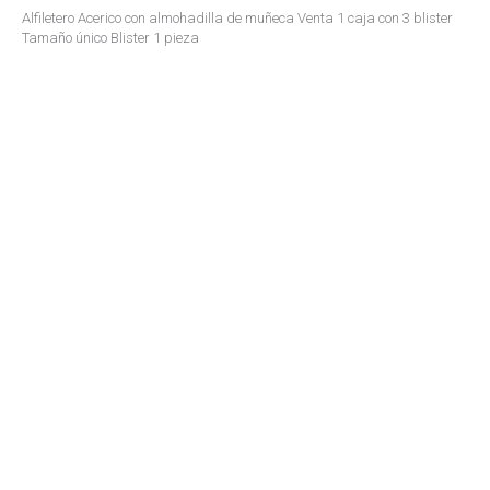
Alfiletero Acerico con almohadilla de muñeca Venta 1 caja con 3 blister
Tamaño único Blister 1 pieza