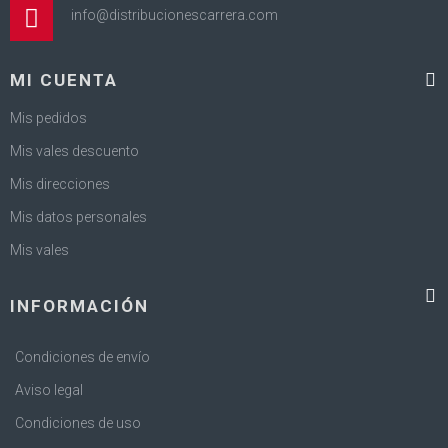
info@distribucionescarrera.com
MI CUENTA
Mis pedidos
Mis vales descuento
Mis direcciones
Mis datos personales
Mis vales
INFORMACIÓN
Condiciones de envío
Aviso legal
Condiciones de uso