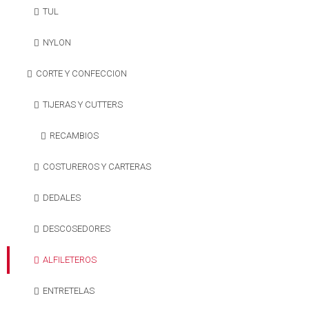
TUL
NYLON
CORTE Y CONFECCION
TIJERAS Y CUTTERS
RECAMBIOS
COSTUREROS Y CARTERAS
DEDALES
DESCOSEDORES
ALFILETEROS
ENTRETELAS