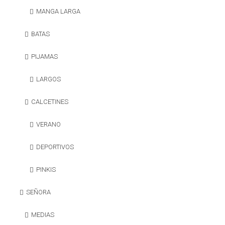
MANGA LARGA
BATAS
PIJAMAS
LARGOS
CALCETINES
VERANO
DEPORTIVOS
PINKIS
SEÑORA
MEDIAS