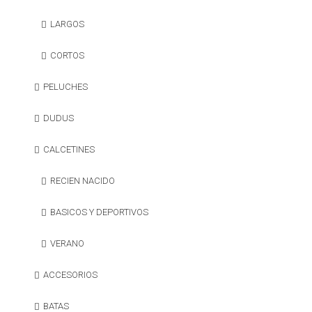
LARGOS
CORTOS
PELUCHES
DUDUS
CALCETINES
RECIEN NACIDO
BASICOS Y DEPORTIVOS
VERANO
ACCESORIOS
BATAS