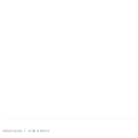
Mostrando 1 - 4 de 4 items