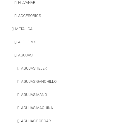
HILVANAR
ACCESORIOS
METALICA
ALFILERES
AGUJAS
AGUJAS TEJER
AGUJAS GANCHILLO
AGUJAS MANO
AGUJAS MAQUINA
AGUJAS BORDAR