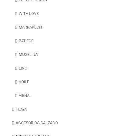
WITH LOVE
MARRAKECH
BATIFOR
MUSELINA
LINO
VOILE
VIENA
PLAYA
ACCESORIOS CALZADO