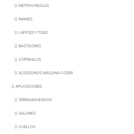
METROS-REGLAS
IMANES
LAPICES Y TIZAS
BASTIDORES
CORTAHILOS
ACCESORIOS MAQUINA COSER
APLICACIONES
TERMOADHESIVOS
GALONES
CUELLOS