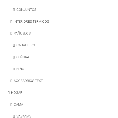
CONJUNTOS
INTERIORES TERMICOS
PAÑUELOS
CABALLERO
SEÑORA
NIÑO
ACCESORIOS TEXTIL
HOGAR
CAMA
SABANAS