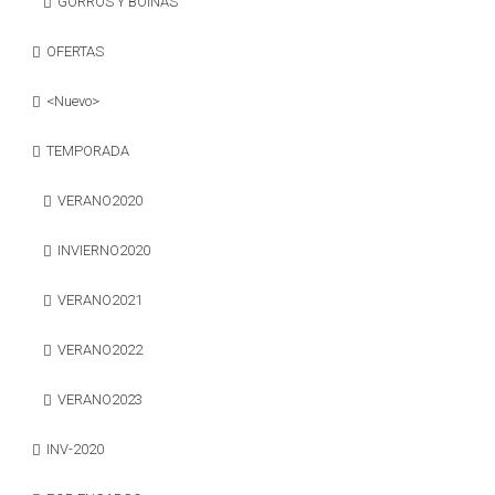
GORROS Y BOINAS
OFERTAS
<Nuevo>
TEMPORADA
VERANO2020
INVIERNO2020
VERANO2021
VERANO2022
VERANO2023
INV-2020