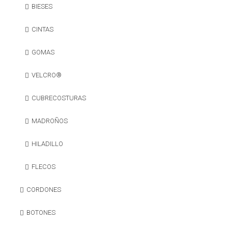
BIESES
CINTAS
GOMAS
VELCRO®
CUBRECOSTURAS
MADROÑOS
HILADILLO
FLECOS
CORDONES
BOTONES