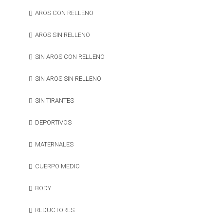
AROS CON RELLENO
AROS SIN RELLENO
SIN AROS CON RELLENO
SIN AROS SIN RELLENO
SIN TIRANTES
DEPORTIVOS
MATERNALES
CUERPO MEDIO
BODY
REDUCTORES