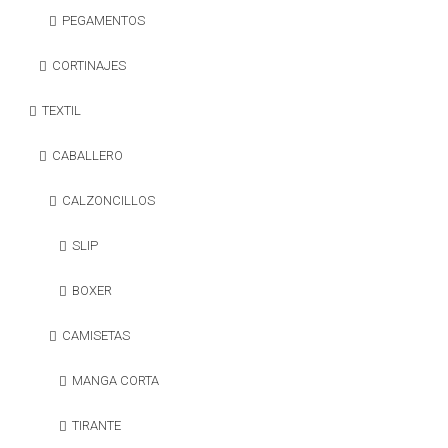
PEGAMENTOS
CORTINAJES
TEXTIL
CABALLERO
CALZONCILLOS
SLIP
BOXER
CAMISETAS
MANGA CORTA
TIRANTE