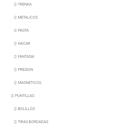
TRENKA
METALICOS
PASTA
NACAR
FANTASIA
PRESION
MAGNETICOS
PUNTILLAS
BOLILLOS
TIRAS BORDADAS