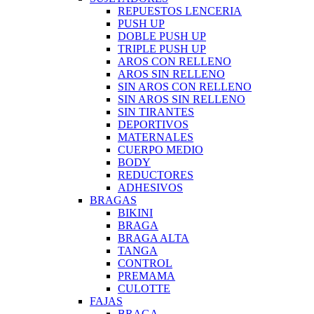
REPUESTOS LENCERIA
PUSH UP
DOBLE PUSH UP
TRIPLE PUSH UP
AROS CON RELLENO
AROS SIN RELLENO
SIN AROS CON RELLENO
SIN AROS SIN RELLENO
SIN TIRANTES
DEPORTIVOS
MATERNALES
CUERPO MEDIO
BODY
REDUCTORES
ADHESIVOS
BRAGAS
BIKINI
BRAGA
BRAGA ALTA
TANGA
CONTROL
PREMAMA
CULOTTE
FAJAS
BRAGA