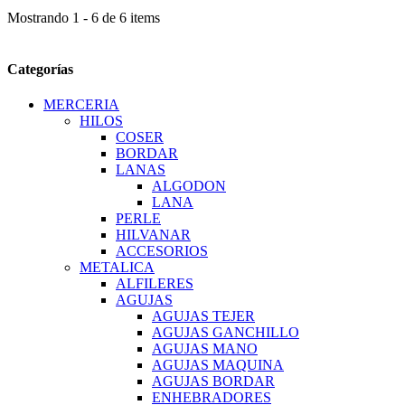
Mostrando 1 - 6 de 6 items
Categorías
MERCERIA
HILOS
COSER
BORDAR
LANAS
ALGODON
LANA
PERLE
HILVANAR
ACCESORIOS
METALICA
ALFILERES
AGUJAS
AGUJAS TEJER
AGUJAS GANCHILLO
AGUJAS MANO
AGUJAS MAQUINA
AGUJAS BORDAR
ENHEBRADORES