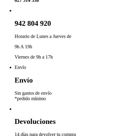
627 514 538
942 804 920
Horario de Lunes a Jueves de
9h A 19h
Viernes de 9h a 17h
Envío
Envío
Sin gastos de envío
*pedido mínimo
Devoluciones
14 días para devolver tu compra