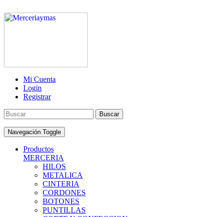
Mi Cuenta
Login
Registrar
Buscar
Navegación Toggle
Productos
MERCERIA
HILOS
METALICA
CINTERIA
CORDONES
BOTONES
PUNTILLAS