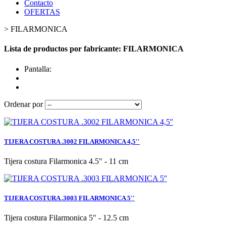
Contacto
OFERTAS
>
FILARMONICA
Lista de productos por fabricante: FILARMONICA
Pantalla:
Ordenar por
TIJERA COSTURA .3002 FILARMONICA 4,5''
Tijera costura Filarmonica 4.5" - 11 cm
TIJERA COSTURA .3003 FILARMONICA 5''
Tijera costura Filarmonica 5" - 12.5 cm