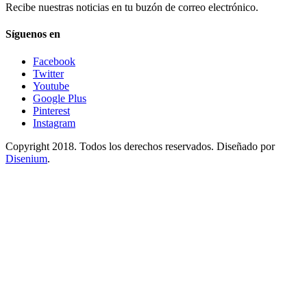
Recibe nuestras noticias en tu buzón de correo electrónico.
Síguenos en
Facebook
Twitter
Youtube
Google Plus
Pinterest
Instagram
Copyright 2018. Todos los derechos reservados. Diseñado por
Disenium
.