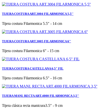
TIJERA COSTURA ART.3004 FILARMONICA 5,5''
Tijera costura Filarmonica 5.5" - 14 cm
TIJERA COSTURA ART.3005 FILARMONICA 6''
Tijera costura Filarmonica 6" - 15 cm
TIJERA COSTURA CASTELLANA 6,5" FIL
Tijera costura Filarmonica 6.5" - 16 cm
TIJERA MANI. RECTA ART.4000 FILARMONICA 3,5''
Tijera clásica recta manicura3.5" - 9 cm