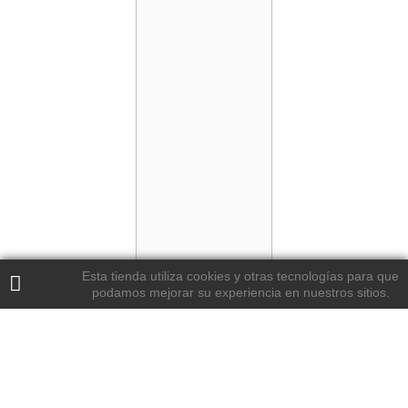
Esta tienda utiliza cookies y otras tecnologías para que
podamos mejorar su experiencia en nuestros sitios.