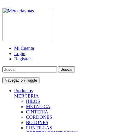
Mi Cuenta
Login
Registrar
Buscar
Navegación Toggle
Productos
MERCERIA
HILOS
METALICA
CINTERIA
CORDONES
BOTONES
PUNTILLAS