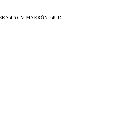
RA 4,5 CM MARRÓN 24UD