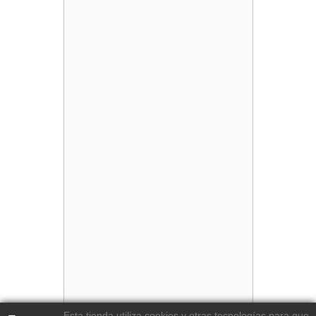
Esta tienda utiliza cookies y otras tecnologías para que