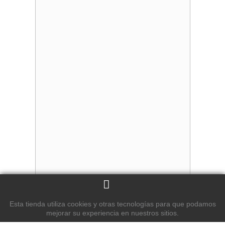
Esta tienda utiliza cookies y otras tecnologías para que podamos
mejorar su experiencia en nuestros sitios.