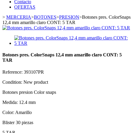
Contacto
OFERTAS
>
MERCERIA
>
BOTONES
>
PRESION
>
Botones pres. ColorSnaps
12,4 mm amarillo claro CONT: 5 TAR
Botones pres. ColorSnaps 12,4 mm amarillo claro CONT: 5
TAR
Reference:
393107PR
Condition:
New product
Botones presion Color snaps
Medida: 12.4 mm
Color: Amarillo
Blister 30 piezas
5 TAR