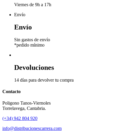
Viernes de 9h a 17h
Envío
Envío
Sin gastos de envío
*pedido mínimo
Devoluciones
14 días para devolver tu compra
Contacto
Poligono Tanos-Viernoles
Torrelavega, Cantabria.
(+34) 942 804 920
info@distribucionescarrera.com