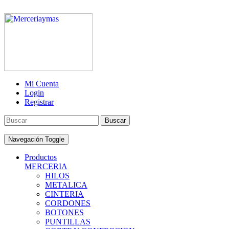
Mi Cuenta
Login
Registrar
Buscar
Navegación Toggle
Productos
MERCERIA
HILOS
METALICA
CINTERIA
CORDONES
BOTONES
PUNTILLAS