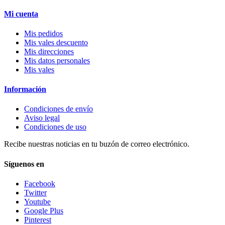
Mi cuenta
Mis pedidos
Mis vales descuento
Mis direcciones
Mis datos personales
Mis vales
Información
Condiciones de envío
Aviso legal
Condiciones de uso
Recibe nuestras noticias en tu buzón de correo electrónico.
Síguenos en
Facebook
Twitter
Youtube
Google Plus
Pinterest