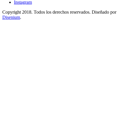
Instagram
Copyright 2018. Todos los derechos reservados. Diseñado por
Disenium
.