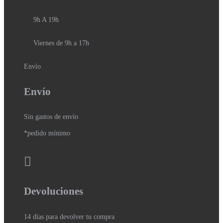
9h A 19h
Viernes de 9h a 17h
Envío
Envío
Sin gastos de envío
*pedido mínimo
Devoluciones
14 días para devolver tu compra