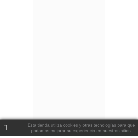
Esta tienda utiliza cookies y otras tecnologías para que
podamos mejorar su experiencia en nuestros sitios.