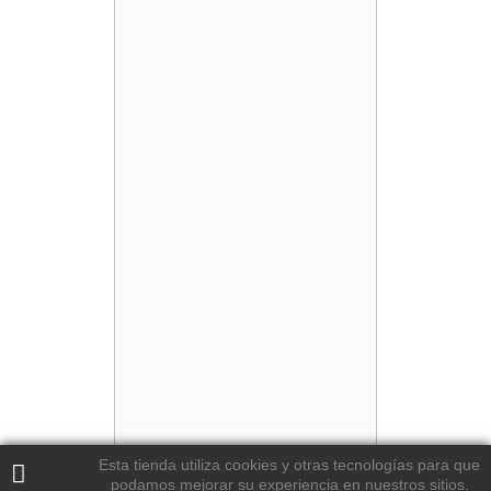
Esta tienda utiliza cookies y otras tecnologías para que
podamos mejorar su experiencia en nuestros sitios.