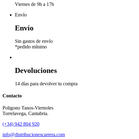
Viernes de 9h a 17h
Envío
Envío
Sin gastos de envío
*pedido mínimo
Devoluciones
14 días para devolver tu compra
Contacto
Poligono Tanos-Viernoles
Torrelavega, Cantabria.
(+34) 942 804 920
info@distribucionescarrera.com