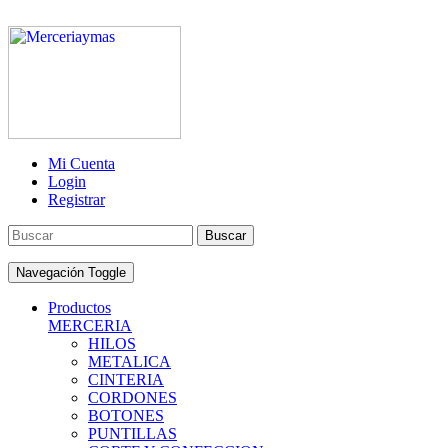
Mi Cuenta
Login
Registrar
Buscar
Navegación Toggle
Productos
MERCERIA
HILOS
METALICA
CINTERIA
CORDONES
BOTONES
PUNTILLAS