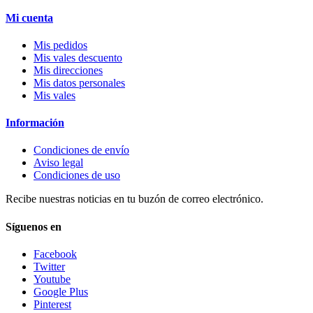
Mi cuenta
Mis pedidos
Mis vales descuento
Mis direcciones
Mis datos personales
Mis vales
Información
Condiciones de envío
Aviso legal
Condiciones de uso
Recibe nuestras noticias en tu buzón de correo electrónico.
Síguenos en
Facebook
Twitter
Youtube
Google Plus
Pinterest