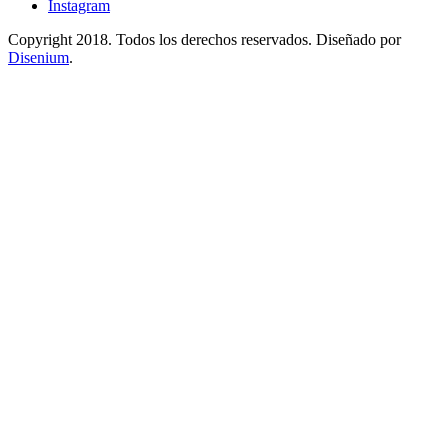
Instagram
Copyright 2018. Todos los derechos reservados. Diseñado por
Disenium
.