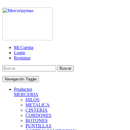
Mi Cuenta
Login
Registrar
Buscar
Navegación Toggle
Productos
MERCERIA
HILOS
METALICA
CINTERIA
CORDONES
BOTONES
PUNTILLAS