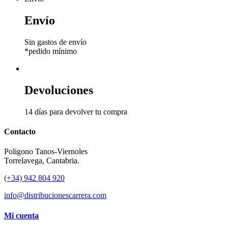
Envío
Sin gastos de envío
*pedido mínimo
Devoluciones
14 días para devolver tu compra
Contacto
Poligono Tanos-Viernoles
Torrelavega, Cantabria.
(+34) 942 804 920
info@distribucionescarrera.com
Mi cuenta