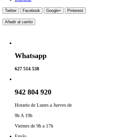
Twitter
Facebook
Google+
Pinterest
Añadir al carrito
Whatsapp
627 514 538
942 804 920
Horario de Lunes a Jueves de
9h A 19h
Viernes de 9h a 17h
Envío