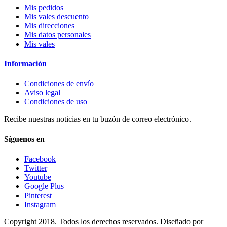
Mis pedidos
Mis vales descuento
Mis direcciones
Mis datos personales
Mis vales
Información
Condiciones de envío
Aviso legal
Condiciones de uso
Recibe nuestras noticias en tu buzón de correo electrónico.
Síguenos en
Facebook
Twitter
Youtube
Google Plus
Pinterest
Instagram
Copyright 2018. Todos los derechos reservados. Diseñado por