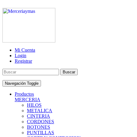
Mi Cuenta
Login
Registrar
Buscar
Navegación Toggle
Productos
MERCERIA
HILOS
METALICA
CINTERIA
CORDONES
BOTONES
PUNTILLAS