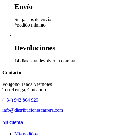
Envío
Sin gastos de envío
*pedido mínimo
Devoluciones
14 días para devolver tu compra
Contacto
Poligono Tanos-Viernoles
Torrelavega, Cantabria.
(+34) 942 804 920
info@distribucionescarrera.com
Mi cuenta
Mis pedidos