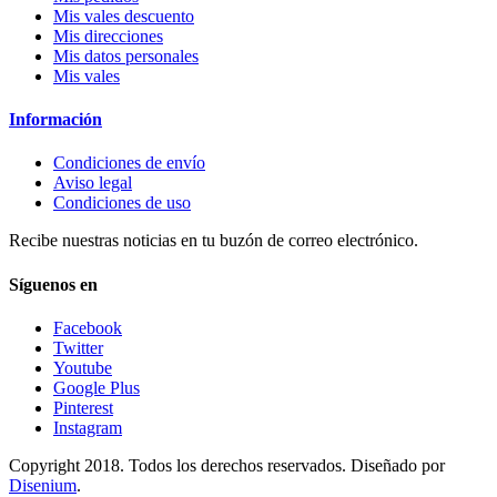
Mis vales descuento
Mis direcciones
Mis datos personales
Mis vales
Información
Condiciones de envío
Aviso legal
Condiciones de uso
Recibe nuestras noticias en tu buzón de correo electrónico.
Síguenos en
Facebook
Twitter
Youtube
Google Plus
Pinterest
Instagram
Copyright 2018. Todos los derechos reservados. Diseñado por
Disenium
.