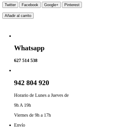
Twitter
Facebook
Google+
Pinterest
Añadir al carrito
Whatsapp
627 514 538
942 804 920
Horario de Lunes a Jueves de
9h A 19h
Viernes de 9h a 17h
Envío