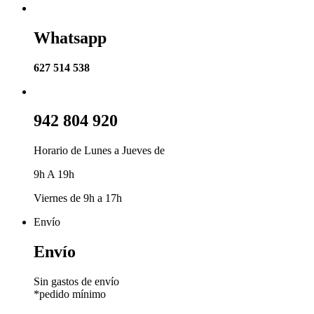
Whatsapp
627 514 538
942 804 920
Horario de Lunes a Jueves de
9h A 19h
Viernes de 9h a 17h
Envío
Envío
Sin gastos de envío
*pedido mínimo