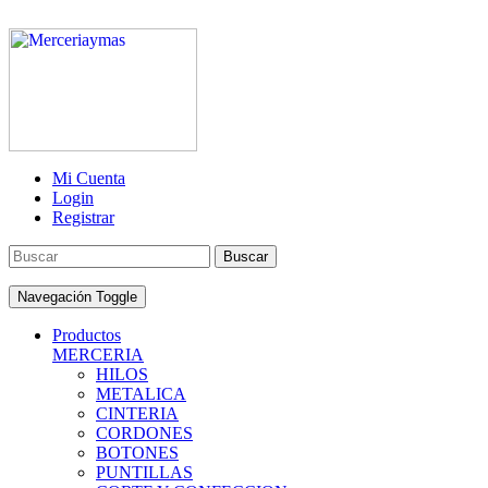
Mi Cuenta
Login
Registrar
Buscar
Navegación Toggle
Productos
MERCERIA
HILOS
METALICA
CINTERIA
CORDONES
BOTONES
PUNTILLAS