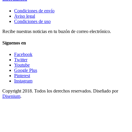
Condiciones de envío
Aviso legal
Condiciones de uso
Recibe nuestras noticias en tu buzón de correo electrónico.
Síguenos en
Facebook
Twitter
Youtube
Google Plus
Pinterest
Instagram
Copyright 2018. Todos los derechos reservados. Diseñado por
Disenium
.