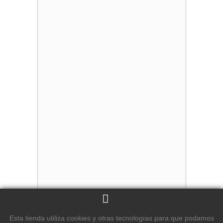
Esta tienda utiliza cookies y otras tecnologías para que podamos